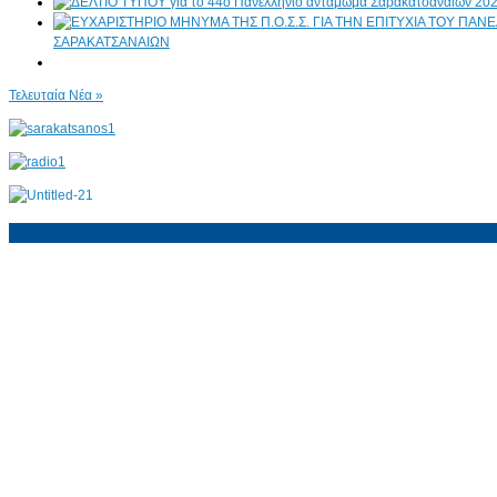
ΣΑΡΑΚΑΤΣΑΝΑΙΩΝ
Τελευταία Νέα »