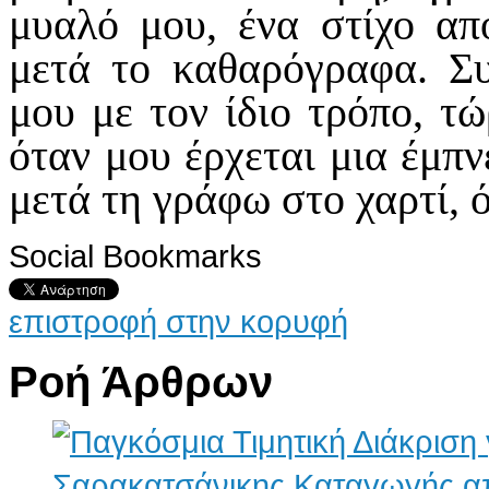
μυαλό μου, ένα στίχο απ
μετά το καθαρόγραφα. Σ
μου με τον ίδιο τρόπο, τώ
όταν μου έρχεται μια έμπ
μετά τη γράφω στο χαρτί, ό
Social Bookmarks
επιστροφή στην κορυφή
Ροή Άρθρων