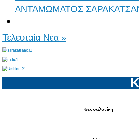
ΑΝΤΑΜΩΜΑΤΟΣ ΣΑΡΑΚΑΤΣΑ
Τελευταία Νέα »
Κ