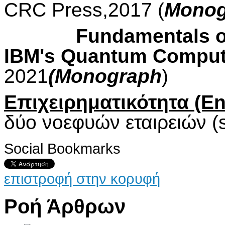
CRC Press,2017 (
Monog
Fundamentals of Q
IBM's Quantum Comput
2021
(Monograph
)
Επιχειρηματικότητα (En
δύο νοεφυών εταιρειών (st
Social Bookmarks
επιστροφή στην κορυφή
Ροή Άρθρων