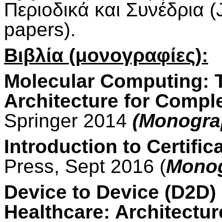
Περιοδικά και Συνέδρια 
papers).
Βιβλία (μονογραφίες):
Molecular Computing: 
Architecture for Compl
Springer 2014
(Monogra
Introduction to Certifi
Press, Sept 2016 (
Monog
Device to Device (D2D)
Healthcare: Architectur