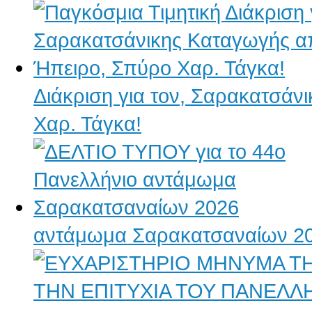
Διάκριση για τον, Σαρακατσάν
Χαρ. Τάγκα!
αντάμωμα Σαρακατσαναίων 2