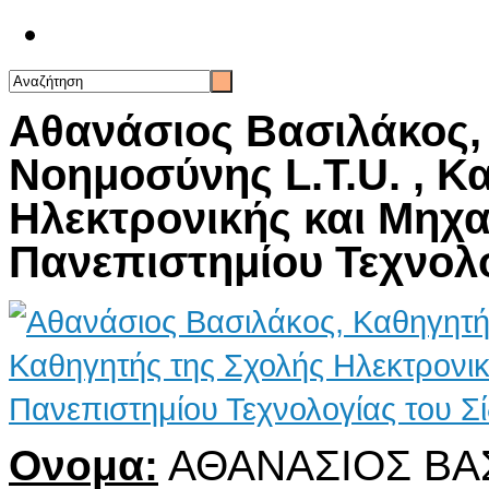
Επικοινωνία
Αθανάσιος Βασιλάκος,
Νοημοσύνης L.T.U. , Κ
Ηλεκτρονικής και Μηχ
Πανεπιστημίου Τεχνολογ
Ονομα:
ΑΘΑΝΑΣΙΟΣ ΒΑ