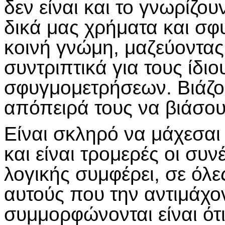
δεν είναι και το γνωρίζο
δικά μας χρήματα και σφ
κοινή γνώμη, μαζεύοντας
συντριπτικά για τους ίδ
σφυγμομετρήσεων. Βιάζου
απόπειρά τους να βιάσο
Είναι σκληρό να μάχεσαι
και είναι τρομερές οι συν
λογικής συμφέρει, σε όλες
αυτούς που την αντιμάχον
συμμορφώνονται είναι ότι