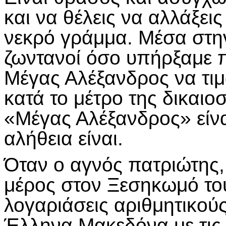
και να θέλεις να αλλάξεις 
νεκρό γράμμα. Μέσα στην
ζωντανοί όσο υπήρξαμε πρ
Μέγας Αλέξανδρος να τιμ
κατά το μέτρο της δικαιο
«Μέγας Αλέξανδρος» είνα
αλήθεια είναι.
Όταν ο αγνός πατριώτης
μέρος στον Ξεσηκωμό του
λογαριάσεις αριθμητικού
Έλληνα Μακεδόνα με τις 