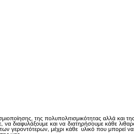
μιοποίησης, της πολυπολιτισμικότητας αλλά και της 
, να διαφυλάξουμε και να διατηρήσουμε κάθε λιθα
ς των γεροντότερων, μέχρι κάθε υλικό που μπορεί να