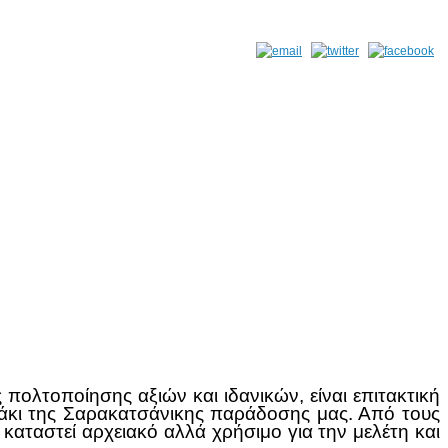
πολτοποίησης αξιών και ιδανικών, είναι επιτακτική
ράκι της Σαρακατσάνικης παράδοσης μας. Από τους
 καταστεί αρχειακό αλλά χρήσιμο για την μελέτη και