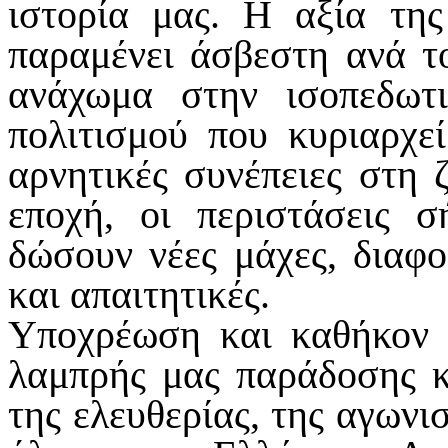
ιστορία μας. Η αξία της
παραμένει άσβεστη ανά το
ανάχωμα στην ισοπεδωτ
πολιτισμού που κυριαρχε
αρνητικές συνέπειες στη
εποχή, οι περιστάσεις 
δώσουν νέες μάχες, διαφο
και απαιτητικές.
Υποχρέωση και καθήκον 
λαμπρής μας παράδοσης κ
της ελευθερίας, της αγωνι