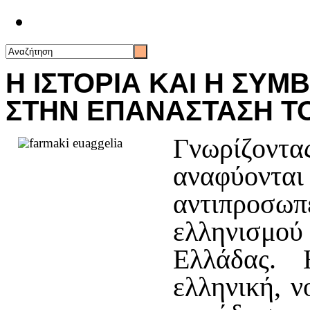
Επικοινωνία
Η ΙΣΤΟΡΙΑ ΚΑΙ Η ΣΥ
ΣΤΗΝ ΕΠΑΝΑΣΤΑΣΗ ΤΟ
Γνωρίζον
αναφύοντα
αντιπροσω
ελληνισμού 
Ελλάδας. 
ελληνική, 