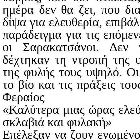
ημέρα δεν θα ζει, που δια
δίψα για ελευθερία, επιβάλ
παράδειγμα για τις επόμεν
οι Σαρακατσάνοι. Δεν 
δέχτηκαν τη ντροπή της 
της φυλής τους υψηλό. Οι 
το βίο και τις πράξεις το
Φεραίος
«Καλύτερα μιας ώρας ελε
σκλαβιά και φυλακή»
Επέλεξαν να ζουν ενωμένοι