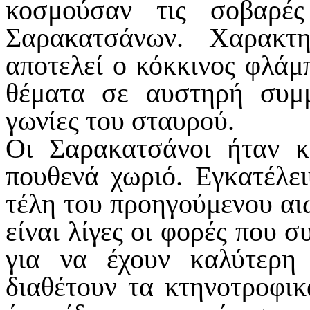
κοσμούσαν τις σοβαρέ
Σαρακατσάνων. Χαρακτ
αποτελεί ο κόκκινος φλάμ
θέματα σε αυστηρή συμμ
γωνίες του σταυρού.
Οι Σαρακατσάνοι ήταν κ
πουθενά χωριό. Εγκατέλε
τέλη του προηγούμενου αιώ
είναι λίγες οι φορές που σ
για να έχουν καλύτερη
διαθέτουν τα κτηνοτροφικ