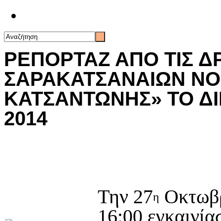
Επικοινωνία
ΡΕΠΟΡΤΑΖ ΑΠΟ ΤΙΣ Δ
ΣΑΡΑΚΑΤΣΑΝΑΙΩΝ ΝΟ
ΚΑΤΣΑΝΤΩΝΗΣ» ΤΟ ΔΙ
2014
Την 27
Οκτωβρ
η
16:00 εγκαινία