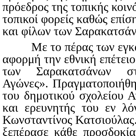
πρόεδρος της τοπικής κοιν
τοπικοί φορείς καθώς επί
και φίλων των Σαρακατσά
Με το πέρας των εγκαιν
αφορμή την εθνική επέτειο
των Σαρακατσάνων στο
Αγώνες». Πραγματοποιήθ
του δημοτικού σχολείου Α
και ερευνητής του εν λό
Κωνσταντίνος Κατσιούλας
ξεπέρασε κάθε προσδοκία