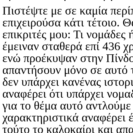
Πιστέψτε με σε καμία περί
επιχειρούσα κάτι τέτοιο. 
επικριτές μου: Τι νομάδες
έμειναν σταθερά επί 436 χ
ενώ προέκυψαν στην Πίνδο
απαντήσουν μόνο σε αυτό 
δεν υπάρχει κανένας ιστορ
αναφέρει ότι υπάρχει νομα
για το θέμα αυτό αντλούμε 
χαρακτηριστικά αναφέρει έ
τούτο το καλοκαίρι και απ