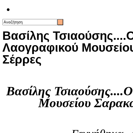
Επικοινωνία
Βασίλης Τσιαούσης....
Λαογραφικού Μουσείου
Σέρρες
Βασίλης Τσιαούσης....
Μουσείου Σαρακα