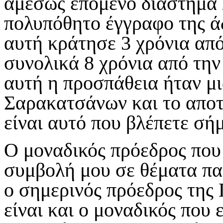
αμέσως επόμενο διάστημα 
πολυπόθητο έγγραφο της άδ
αυτή κράτησε 3 χρόνια απ
συνολικά 8 χρόνια από τη
αυτή η προσπάθεια ήταν μι
Σαρακατσάνων και το αποτ
είναι αυτό που βλέπετε σή
Ο μοναδικός πρόεδρος που
συμβολή μου σε θέματα παρ
ο σημερινός πρόεδρος της
είναι και ο μοναδικός που