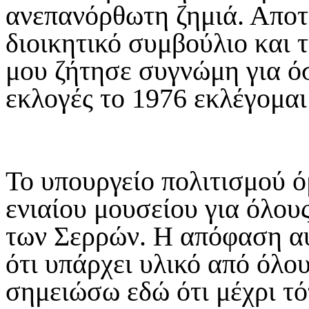
ανεπανόρθωτη ζημιά. Αποτ
διοικητικό συμβούλιο και 
μου ζήτησε συγνώμη για ό
εκλογές το 1976 εκλέγομαι
Το υπουργείο πολιτισμού ό
ενιαίου μουσείου για όλου
των Σερρών. Η απόφαση α
ότι υπάρχει υλικό από όλο
σημειώσω εδώ ότι μέχρι τό