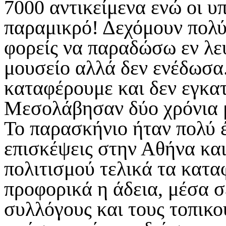
7000 αντικείμενα ενώ οι υπ
παραμικρό! Δεχόμουν πολύ 
φορείς να παραδώσω εν λευ
μουσείο αλλά δεν ενέδωσα.
καταφέρουμε και δεν εγκατ
Μεσολάβησαν δύο χρόνια 
Το παρασκήνιο ήταν πολύ 
επισκέψεις στην Αθήνα και
πολιτισμού τελικά τα κατ
προφορικά η άδεια, μέσα σ
συλλόγους και τους τοπικού