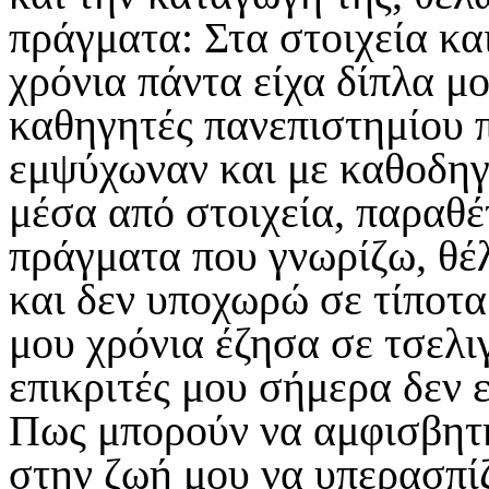
πράγματα: Στα στοιχεία κα
χρόνια πάντα είχα δίπλα μ
καθηγητές πανεπιστημίου 
εμψύχωναν και με καθοδηγ
μέσα από στοιχεία, παραθέ
πράγματα που γνωρίζω, θέλ
και δεν υποχωρώ σε τίποτα
μου χρόνια έζησα σε τσελι
επικριτές μου σήμερα δεν 
Πως μπορούν να αμφισβητή
στην ζωή μου να υπερασπί