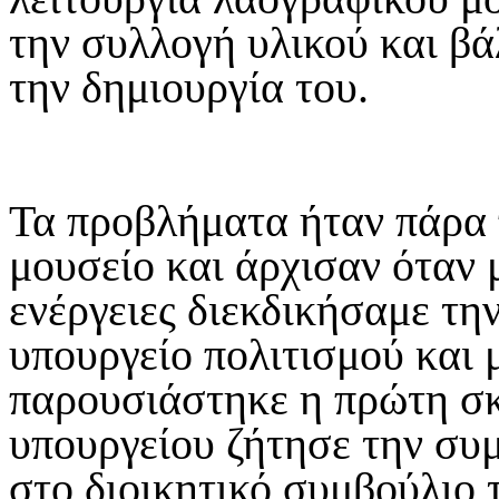
την συλλογή υλικού και βάλ
την δημιουργία του.
Τα προβλήματα ήταν πάρα 
μουσείο και άρχισαν όταν 
ενέργειες διεκδικήσαμε την
υπουργείο πολιτισμού και 
παρουσιάστηκε η πρώτη σκ
υπουργείου ζήτησε την συ
στο διοικητικό συμβούλιο 