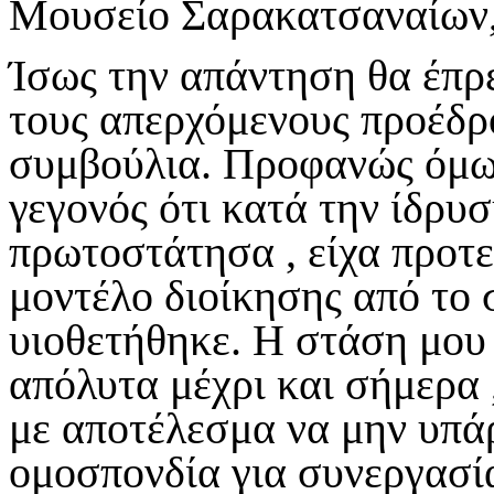
Μουσείο Σαρακατσαναίων, 
Ίσως την απάντηση θα έπρ
τους απερχόμενους προέδρο
συμβούλια. Προφανώς όμως
γεγονός ότι κατά την ίδρυ
πρωτοστάτησα , είχα προτε
μοντέλο διοίκησης από το 
υιοθετήθηκε. Η στάση μου 
απόλυτα μέχρι και σήμερα
με αποτέλεσμα να μην υπά
ομοσπονδία για συνεργασί