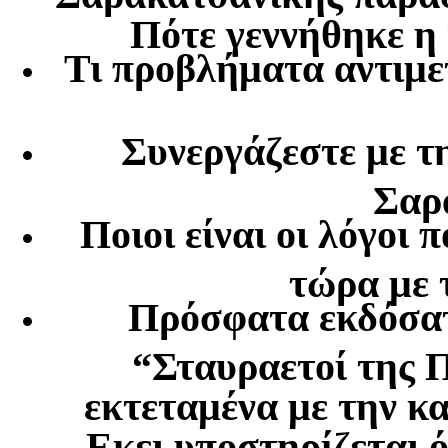
Πότε γεννήθηκε η 
Τι προβλήματα αντιμε
Συνεργάζεστε με τ
Σαρ
Ποιοι είναι οι λόγοι 
τώρα με 
Πρόσφατα εκδόσατε
“Σταυραετοί της 
εκτεταμένα με την 
Εκει υποστηρίζεται ό