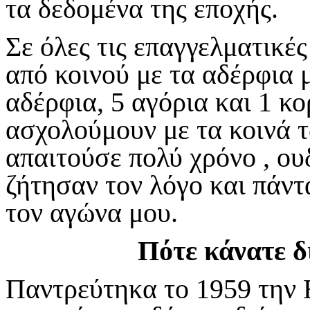
τα δεδομένα της εποχής.
Σε όλες τις επαγγελματικέ
από κοινού με τα αδέρφια 
αδέρφια, 5 αγόρια και 1 κο
ασχολούμουν με τα κοινά 
απαιτούσε πολύ χρόνο , ου
ζήτησαν τον λόγο και πάντ
τον αγώνα μου.
Πότε κάνατε δ
Παντρεύτηκα το 1959 την 