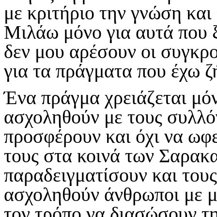
με κριτήριο την γνώση και
Μιλάω μόνο για αυτά που ξ
δεν μου αρέσουν οι συγκρο
για τα πράγματα που έχω ζ
Ένα πράγμα χρειάζεται μόν
ασχοληθούν με τους συλλό
προσφέρουν και όχι να ωφ
τους στα κοινά των Σαρακ
παραδειγματίσουν και τους
ασχοληθούν άνθρωποι με με
τον τρόπο να διασώσουν τη