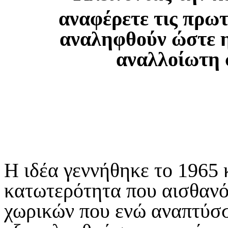
αναφέρετε τις πρωτ
αναληφθούν ώστε η
αναλλοίωτη σ
Η ιδέα γεννήθηκε το 1965 
κατωτερότητα που αισθανό
χωρικών που ενώ αναπτύσσ