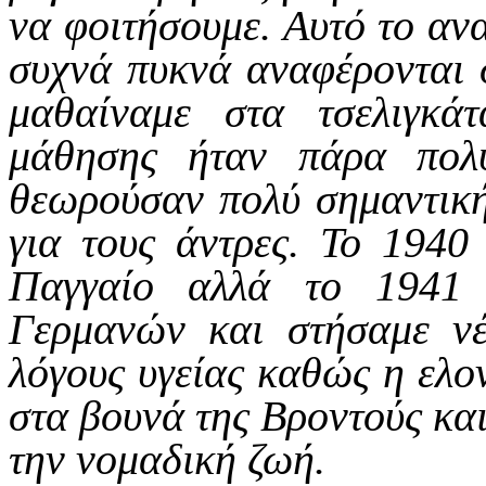
να φοιτήσουμε. Αυτό το α
συχνά πυκνά αναφέρονται 
μαθαίναμε στα τσελιγκά
μάθησης ήταν πάρα πολ
θεωρούσαν πολύ σημαντικ
για τους άντρες.
Το 1940 
Παγγαίο αλλά το 1941 
Γερμανών και στήσαμε νέ
λόγους υγείας καθώς η ελο
στα βουνά της Βροντούς και
την νομαδική ζωή.