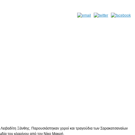
 Λειβαδίτη Ξάνθης. Παρουσιάστηκαν χοροί και τραγούδια των Σαρακατσαναίων
λωδία του κλαρίνου από τον Νίκο Μακρή.