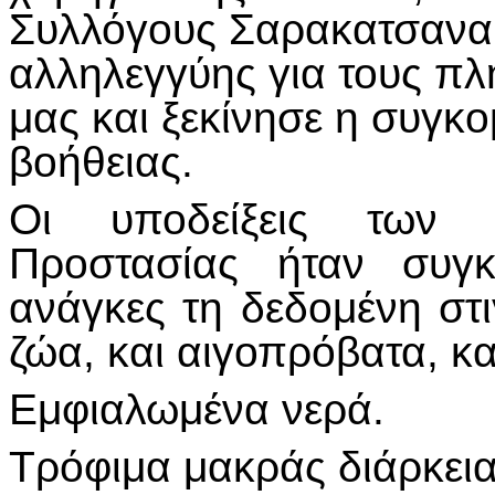
Συλλόγους Σαρακατσαναί
αλληλεγγύης για τους π
μας και ξεκίνησε η συγκο
βοήθειας.
Οι υποδείξεις των 
Προστασίας ήταν συγκε
ανάγκες τη δεδομένη στ
ζώα, και αιγοπρόβατα, κ
Εμφιαλωμένα νερά.
Τρόφιμα μακράς διάρκεια