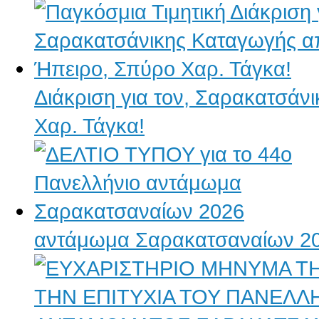
Διάκριση για τον, Σαρακατσάν
Χαρ. Τάγκα!
αντάμωμα Σαρακατσαναίων 2