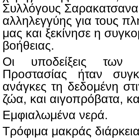
Συλλόγους Σαρακατσαναί
αλληλεγγύης για τους π
μας και ξεκίνησε η συγκο
βοήθειας.
Οι υποδείξεις των 
Προστασίας ήταν συγκε
ανάγκες τη δεδομένη στ
ζώα, και αιγοπρόβατα, κ
Εμφιαλωμένα νερά.
Τρόφιμα μακράς διάρκεια