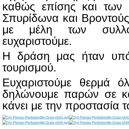
καθώς επίσης και των 
Σπυρίδωνα και Βροντούς 
με μέλη των συλλό
ευχαριστούμε.
Η δράση μας ήταν υπό
τουρισμού.
Ευχαριστούμε θερμά όλ
δηλώνουμε παρών σε κ
κάνει με την προστασία 