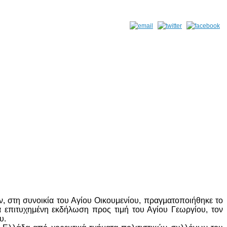
 στη συνοικία του Αγίου Οικουμενίου, πραγματοποιήθηκε το
 επιτυχημένη εκδήλωση προς τιμή του Αγίου Γεωργίου, τον
υ.