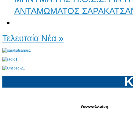
ΑΝΤΑΜΩΜΑΤΟΣ ΣΑΡΑΚΑΤΣΑ
Τελευταία Νέα »
Κ