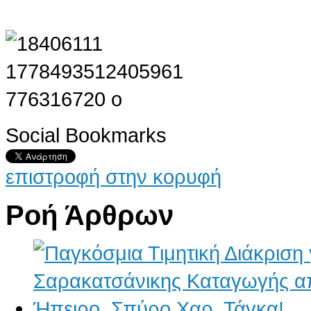
Social Bookmarks
επιστροφή στην κορυφή
Ροή Άρθρων