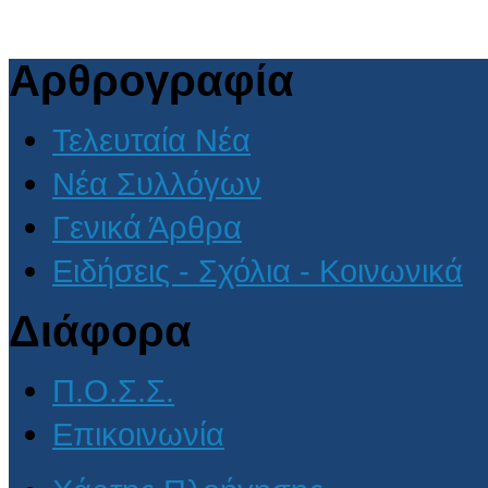
Αρθρογραφία
Τελευταία Νέα
Νέα Συλλόγων
Γενικά Άρθρα
Ειδήσεις - Σχόλια - Κοινωνικά
Διάφορα
Π.Ο.Σ.Σ.
Επικοινωνία