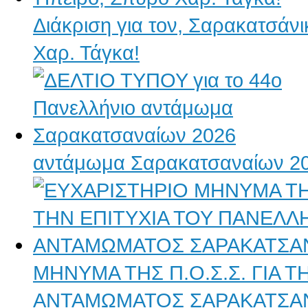
Διάκριση για τον, Σαρακατσάν
Χαρ. Τάγκα!
αντάμωμα Σαρακατσαναίων 2
ΜΗΝΥΜΑ ΤΗΣ Π.Ο.Σ.Σ. ΓΙΑ 
ΑΝΤΑΜΩΜΑΤΟΣ ΣΑΡΑΚΑΤΣΑ