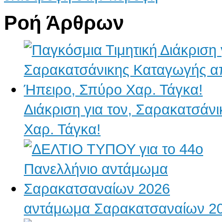
Ροή Άρθρων
Διάκριση για τον, Σαρακατσάν
Χαρ. Τάγκα!
αντάμωμα Σαρακατσαναίων 2