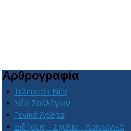
Αρθρογραφία
Τελευταία Νέα
Νέα Συλλόγων
Γενικά Άρθρα
Ειδήσεις - Σχόλια - Κοινωνικά