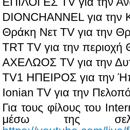
ΕΠΙΛΟΓΕΣ TV για την Αν
DIONCHANNEL για την Κ
Θράκη Νετ TV για την Θ
TRT TV για την περιοχ
ΑΧΕΛΩΟΣ TV για την Δυ
TV1 ΗΠΕΙΡΟΣ για την Ήπε
Ionian TV για την Πελοπό
Για τους φίλους του Inte
μέσω της σελί