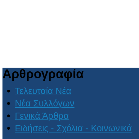
Αρθρογραφία
Τελευταία Νέα
Νέα Συλλόγων
Γενικά Άρθρα
Ειδήσεις - Σχόλια - Κοινωνικά