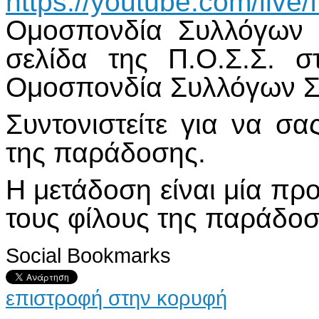
https://youtube.com/live
Ομοσπονδία Συλλόγων 
σελίδα της Π.Ο.Σ.Σ. σ
Ομοσπονδία Συλλόγων 
Συντονιστείτε για να σ
της παράδοσης.
Η μετάδοση είναι μία πρ
τους φίλους της παράδοσ
Social Bookmarks
επιστροφή στην κορυφή