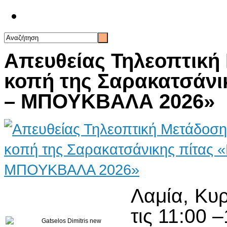
Επικοινωνία
Απευθείας Τηλεοπτική
κοπή της Σαρακατσάν
– ΜΠΟΥΚΒΑΛΑ 2026»
Λαμία, Κυ
τις 11:00 