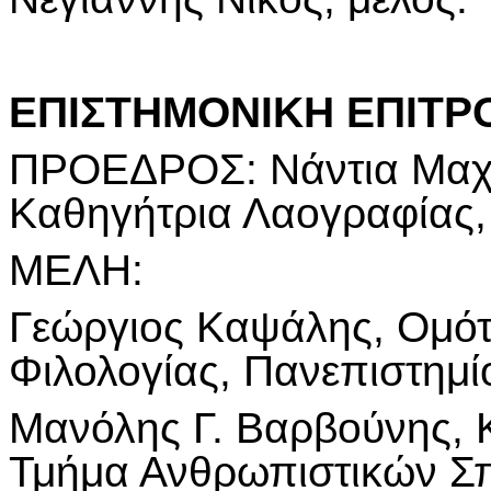
ΕΠΙΣΤΗΜΟΝΙΚΗ ΕΠΙΤΡ
ΠΡΟΕΔΡΟΣ: Νάντια Μαχ
Καθηγήτρια Λαογραφίας
ΜΕΛΗ:
Γεώργιος Καψάλης, Ομότ
Φιλολογίας, Πανεπιστημί
Μανόλης Γ. Βαρβούνης, 
Τμήμα Ανθρωπιστικών Σ