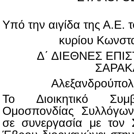
Υπό την αιγίδα της Α.Ε.
κυρίου Κωνστα
Δ΄ ΔΙΕΘΝΕΣ ΕΠΙ
ΣΑΡΑΚ
Αλεξανδρούπολ
Το Διοικητικό Συμ
Ομοσπονδίας Συλλόγων
σε συνεργασία με τον