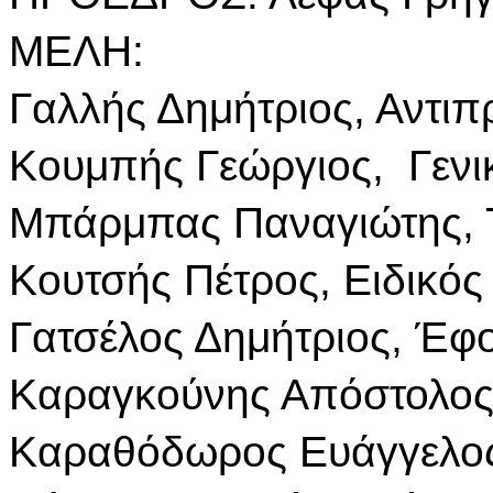
ΜΕΛΗ:
Γαλλής Δημήτριος, Αντιπ
Κουμπής Γεώργιος, Γενι
Μπάρμπας Παναγιώτης, Τ
Κουτσής Πέτρος, Ειδικός
Γατσέλος Δημήτριος, Έφ
Καραγκούνης Απόστολος
Καραθόδωρος Ευάγγελος