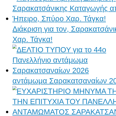
Διάκριση για τον, Σαρακατσάν
Χαρ. Τάγκα!
αντάμωμα Σαρακατσαναίων 2