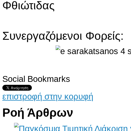
Φθιώτιδας
Συνεργαζόμενοι Φορείς:
Social Bookmarks
επιστροφή στην κορυφή
Ροή Άρθρων