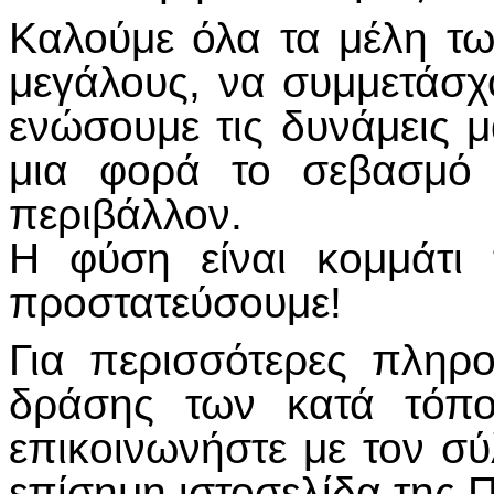
Καλούμε όλα τα μέλη τω
μεγάλους, να συμμετάσχ
ενώσουμε τις δυνάμεις 
μια φορά το σεβασμό 
περιβάλλον.
Η φύση είναι κομμάτι 
προστατεύσουμε!
Για περισσότερες πληρο
δράσης των κατά τόπο
επικοινωνήστε με τον σύ
επίσημη ιστοσελίδα της Π