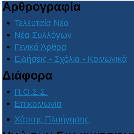
Αρθρογραφία
Τελευταία Νέα
Νέα Συλλόγων
Γενικά Άρθρα
Ειδήσεις - Σχόλια - Κοινωνικά
Διάφορα
Π.Ο.Σ.Σ.
Επικοινωνία
Χάρτης Πλοήγησης