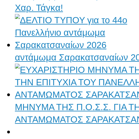
Χαρ. Τάγκα!
αντάμωμα Σαρακατσαναίων 2
ΜΗΝΥΜΑ ΤΗΣ Π.Ο.Σ.Σ. ΓΙΑ 
ΑΝΤΑΜΩΜΑΤΟΣ ΣΑΡΑΚΑΤΣΑ