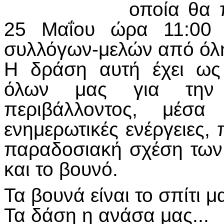
οποία θα 
25 Μαΐου ώρα 11:00 
συλλόγων-μελών από όλη
Η δράση αυτή έχει ως
όλων μας για την 
περιβάλλοντος, μέσα
ενημερωτικές ενέργειες,
παραδοσιακή σχέση των
και το βουνό.
Τα βουνά είναι το σπίτι μα
Τα δάση η ανάσα μας...