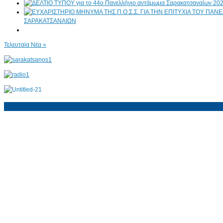
ΣΑΡΑΚΑΤΣΑΝΑΙΩΝ
Τελευταία Νέα »