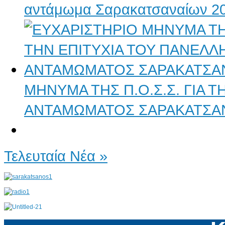
αντάμωμα Σαρακατσαναίων 2
ΜΗΝΥΜΑ ΤΗΣ Π.Ο.Σ.Σ. ΓΙΑ 
ΑΝΤΑΜΩΜΑΤΟΣ ΣΑΡΑΚΑΤΣΑ
Τελευταία Νέα »