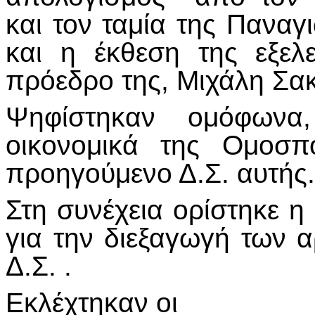
και τον ταμία της Πανα
και η έκθεση της εξελ
πρόεδρο της, Μιχάλη Σακ
Ψηφίστηκαν ομόφωνα
οικονομικά της Ομοσπ
προηγούμενο Δ.Σ. αυτής.
Στη συνέχεια ορίστηκε η
για την διεξαγωγή των α
Δ.Σ. .
Εκλέχτηκαν οι