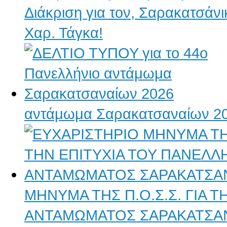
Διάκριση για τον, Σαρακατσάν
Χαρ. Τάγκα!
αντάμωμα Σαρακατσαναίων 2
ΜΗΝΥΜΑ ΤΗΣ Π.Ο.Σ.Σ. ΓΙΑ 
ΑΝΤΑΜΩΜΑΤΟΣ ΣΑΡΑΚΑΤΣΑ