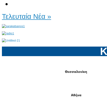
Τελευταία Νέα »
Κ