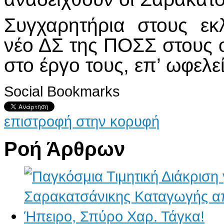
Συγχαρητήρια στους εκ
νέο ΔΣ της ΠΟΣΣ στους ο
στο έργο τους, επ’ ωφελ
Social Bookmarks
επιστροφή στην κορυφή
Ροή Άρθρων