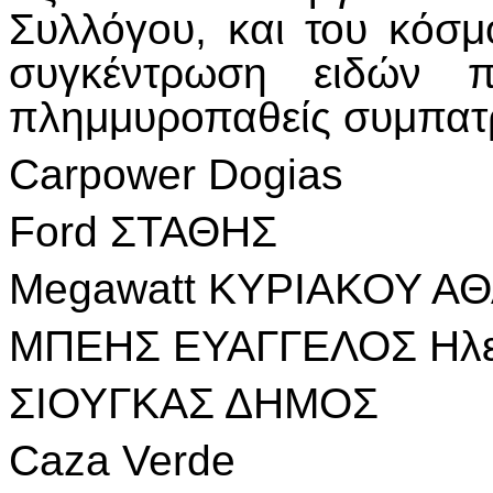
Συλλόγου, και του κόσμ
συγκέντρωση ειδών π
πλημμυροπαθείς συμπατρ
Carpower Dogias
Ford ΣΤΑΘΗΣ
Megawatt ΚΥΡΙΑΚΟΥ Α
ΜΠΕΗΣ ΕΥΑΓΓΕΛΟΣ Ηλε
ΣΙΟΥΓΚΑΣ ΔΗΜΟΣ
Caza Verde