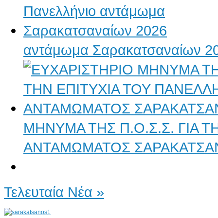
αντάμωμα Σαρακατσαναίων 2
ΜΗΝΥΜΑ ΤΗΣ Π.Ο.Σ.Σ. ΓΙΑ 
ΑΝΤΑΜΩΜΑΤΟΣ ΣΑΡΑΚΑΤΣΑ
Τελευταία Νέα »