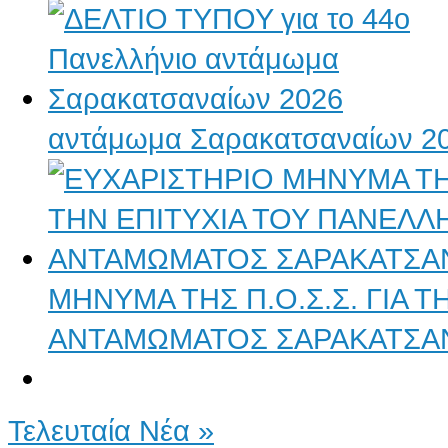
αντάμωμα Σαρακατσαναίων 2
ΜΗΝΥΜΑ ΤΗΣ Π.Ο.Σ.Σ. ΓΙΑ 
ΑΝΤΑΜΩΜΑΤΟΣ ΣΑΡΑΚΑΤΣΑ
Τελευταία Νέα »