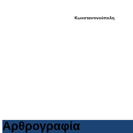
Αρθρογραφία