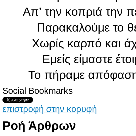
Απ’ την κοπριά την 
Παρακαλούμε το θε
Χωρίς καρπό και άχ
Εμείς είμαστε έτοι
Το πήραμε απόφαση,
Social Bookmarks
επιστροφή στην κορυφή
Ροή Άρθρων