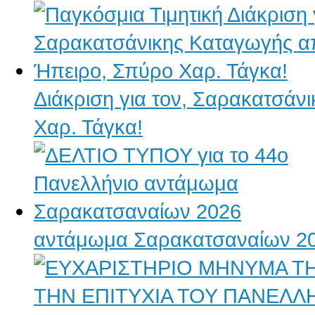
Διάκριση για τον, Σαρακατσάν
Χαρ. Τάγκα!
αντάμωμα Σαρακατσαναίων 2