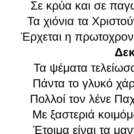
Σε κρύα και σε παγ
Τα χιόνια τα Χριστο
Έρχεται η πρωτοχρον
Δεκ
Τα ψέματα τελείωσ
Πάντα το γλυκό χάρ
Πολλοί τον λένε Παχ
Με ξαστεριά κοιμόμ
Έτοιμα είναι τα μα