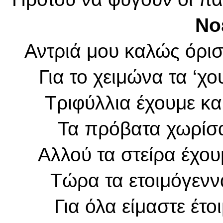
Νο
Αντριά μου καλώς όρισ
Για το χειμώνα τα ‘χ
Τριφύλλια έχουμε κ
Τα πρόβατα χωρίσα
Αλλού τα στείρα έχο
Τώρα τα ετοιμόγενν
Για όλα είμαστε έτο