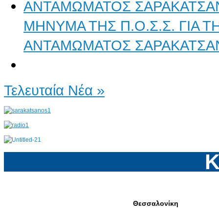
ΜΗΝΥΜΑ ΤΗΣ Π.Ο.Σ.Σ. ΓΙΑ 
ΑΝΤΑΜΩΜΑΤΟΣ ΣΑΡΑΚΑΤΣΑ
Τελευταία Νέα »
Κ