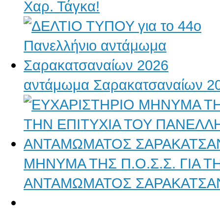
Χαρ. Τάγκα!
αντάμωμα Σαρακατσαναίων 2
ΜΗΝΥΜΑ ΤΗΣ Π.Ο.Σ.Σ. ΓΙΑ 
ΑΝΤΑΜΩΜΑΤΟΣ ΣΑΡΑΚΑΤΣΑ