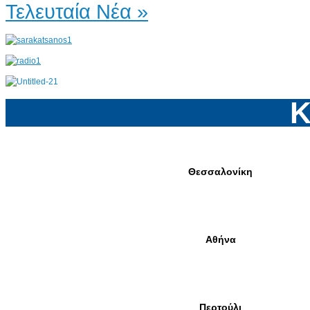
Τελευταία Νέα »
Κ