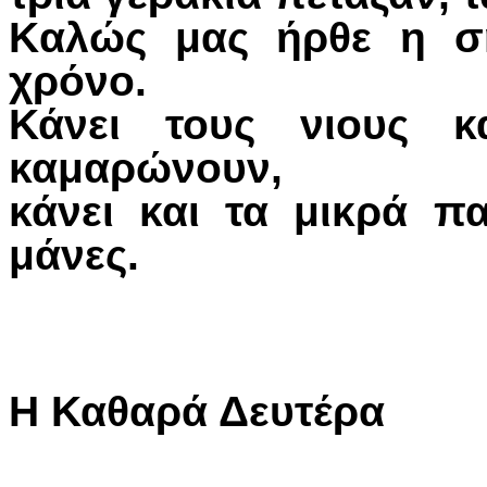
Kαλώς μας ήρθε η ση
χρόνο.
Κάνει τους νιους κα
καμαρώνουν,
κάνει και τα μικρά πα
μάνες.
Η Καθαρά Δευτέρα