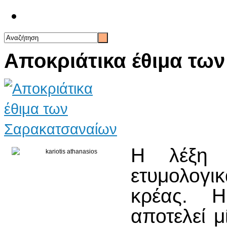
Επικοινωνία
Αποκριάτικα έθιμα τω
Η λέξη 
ετυμολογικ
κρέας. 
αποτελεί μ