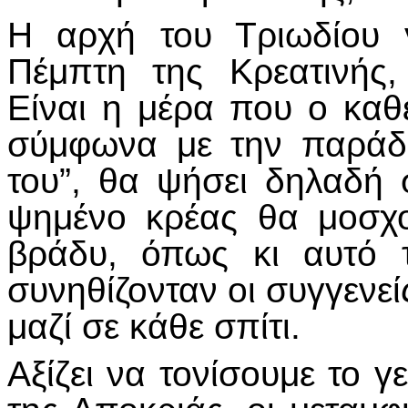
Η αρχή του Τριωδίου γ
Πέμπτη της Κρεατινής,
Είναι η μέρα που ο καθ
σύμφωνα με την παράδο
του”, θα ψήσει δηλαδή 
ψημένο κρέας θα μοσχο
βράδυ, όπως κι αυτό τ
συνηθίζονταν οι συγγενεί
μαζί σε κάθε σπίτι.
Αξίζει να τονίσουμε το 