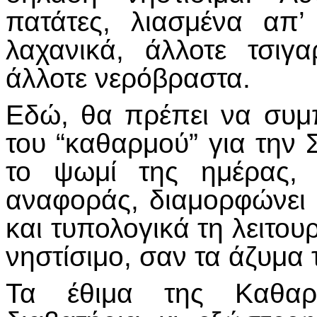
πατάτες, λιασμένα απ’
λαχανικά, άλλοτε τσιγ
άλλοτε νερόβραστα.
Εδώ, θα πρέπει να συμ
του “καθαρμού” για την Σ
το ψωμί της ημέρας,
αναφοράς, διαμορφώνει 
και τυπολογικά τη λειτουρ
νηστίσιμο, σαν τα άζυμα
Τα έθιμα της Καθαρά