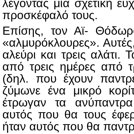
λέγοντας μία σχετική ευχ
προσκέφαλό τους.
Επίσης, τον Αϊ- Θόδωρ
«αλμυρόκλουρες». Αυτές,
αλεύρι και τρεις αλάτι. 
από τρεις ημέρες από τ
(δηλ. που έχουν παντρ
ζύμωνε ένα μικρό κορίτ
έτρωγαν τα ανύπαντρα
αυτός που θα τους έφερ
ήταν αυτός που θα παντρ