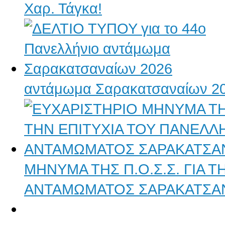
Χαρ. Τάγκα!
αντάμωμα Σαρακατσαναίων 2
ΜΗΝΥΜΑ ΤΗΣ Π.Ο.Σ.Σ. ΓΙΑ 
ΑΝΤΑΜΩΜΑΤΟΣ ΣΑΡΑΚΑΤΣΑ