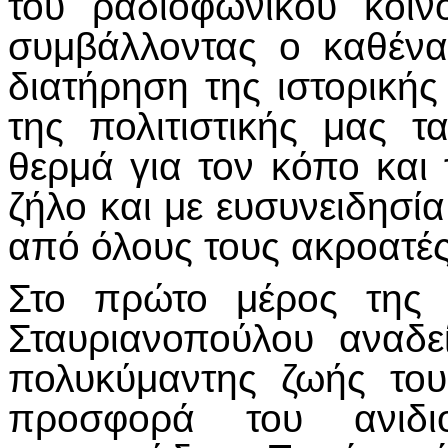
του ραδιοφωνικού κοι
συμβάλλοντας ο καθένα
διατήρηση της ιστορικής
της πολιτιστικής μας τ
θερμά για τον κόπο και
ζήλο και με ευσυνειδησί
από όλους τους ακροατές
Στο πρώτο μέρος της
Σταυριανοπούλου αναδε
πολυκύμαντης ζωής το
προσφορά του ανιδι