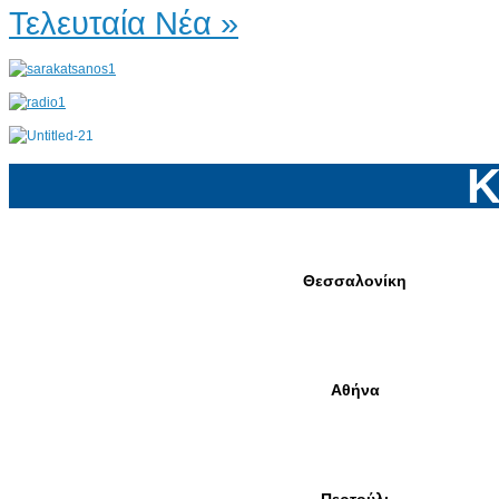
Τελευταία Νέα »
Κ