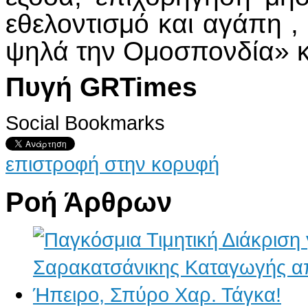
εθελοντισμό και αγάπη 
ψηλά την Ομοσπονδία» κα
Πυγή GRTimes
Social Bookmarks
επιστροφή στην κορυφή
Ροή Άρθρων