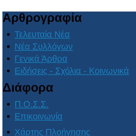
Αρθρογραφία
Τελευταία Νέα
Νέα Συλλόγων
Γενικά Άρθρα
Ειδήσεις - Σχόλια - Κοινωνικά
Διάφορα
Π.Ο.Σ.Σ.
Επικοινωνία
Χάρτης Πλοήγησης