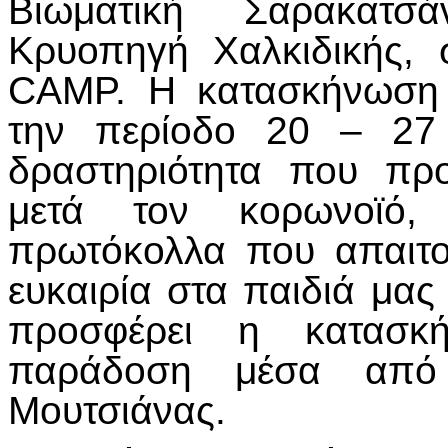
Βιωματική Σαρακατσ
Κρυοπηγή Χαλκιδικής,
CAMP. Η κατασκήνωση 
την περίοδο 20 – 27 
δραστηριότητα που πρ
μετά τον κορωνοϊό, 
πρωτόκολλα που απαιτο
ευκαιρία στα παιδιά μας
προσφέρει η κατασκ
παράδοση μέσα από
Μουτσιάνας.