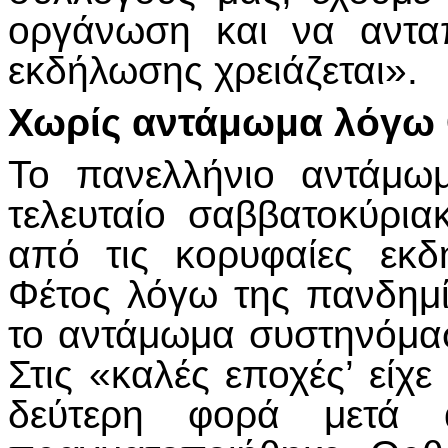
οργάνωση και να αντα
εκδήλωσης χρειάζεται».
Χωρίς αντάμωμα λόγω
Το πανελλήνιο αντάμωμ
τελευταίο σαββατοκύριακ
από τις κορυφαίες εκ
Φέτος λόγω της πανδημ
το αντάμωμα συστηνόμα
Στις «καλές εποχές’ είχ
δεύτερη φορά μετά 