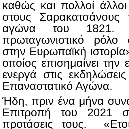
καθώς και πολλοί άλλοι
στους Σαρακατσάνους 
αγώνα του 1821. «
πρωταγωνιστικό ρόλο
στην Ευρωπαϊκή ιστορία»
οποίος επισημαίνει την 
ενεργά στις εκδηλώσει
Επαναστατικό Αγώνα.
Ήδη, πριν ένα μήνα συν
Επιτροπή του 2021 σ
προτάσεις τους. «Ετοι