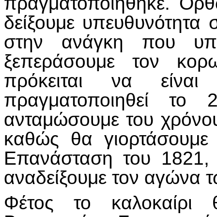
πραγματοποιήθηκε. Ορθώ
δείξουμε υπευθυνότητα σ
στην ανάγκη που υπά
ξεπεράσουμε τον κορω
πρόκειται να είν
πραγματοποιηθεί το
ανταμώσουμε του χρόνου
καθώς θα γιορτάσουμε
Επανάσταση του 1821, 
αναδείξουμε τον αγώνα 
Φέτος το καλοκαίρι 