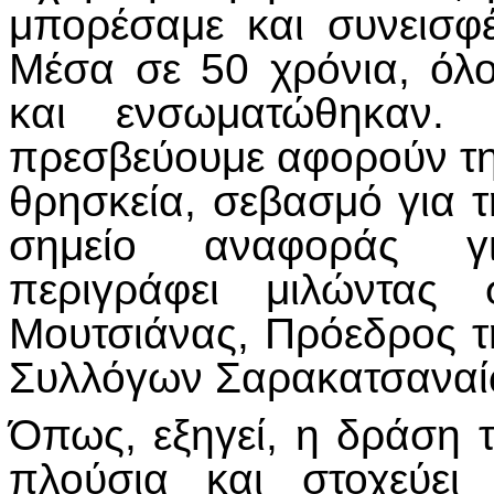
μπορέσαμε και συνεισφέ
Μέσα σε 50 χρόνια, όλ
και ενσωματώθηκαν.
πρεσβεύουμε αφορούν τη
θρησκεία, σεβασμό για τ
σημείο αναφοράς γ
περιγράφει μιλώντα
Μουτσιάνας, Πρόεδρος 
Συλλόγων Σαρακατσαναίω
Όπως, εξηγεί, η δράση 
πλούσια και στοχεύει