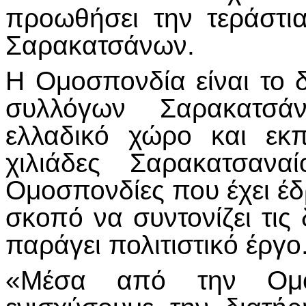
προωθήσει την τεράστια
Σαρακατσάνων.
Η Ομοσπονδία είναι το 
συλλόγων Σαρακατσ
ελλαδικό χώρο και εκ
χιλιάδες Σαρακατσανα
Ομοσπονδίες που έχει έδ
σκοπό να συντονίζει τις
παράγει πολιτιστικό έργο
«Μέσα από την Ομοσ