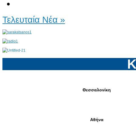
Τελευταία Νέα »
Κ