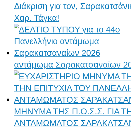
Διάκριση για τον, Σαρακατσάν
Χαρ. Τάγκα!
αντάμωμα Σαρακατσαναίων 2
ΜΗΝΥΜΑ ΤΗΣ Π.Ο.Σ.Σ. ΓΙΑ 
ΑΝΤΑΜΩΜΑΤΟΣ ΣΑΡΑΚΑΤΣΑ