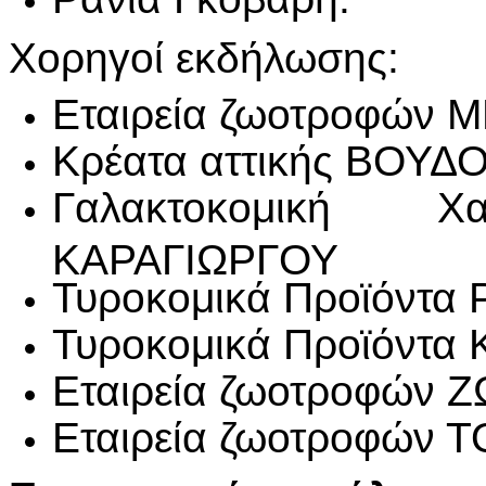
Χορηγοί εκδήλωσης:
Εταιρεία ζωοτροφών 
Κρέατα αττικής ΒΟΥΔ
Γαλακτοκομική 
ΚΑΡΑΓΙΩΡΓΟΥ
Τυροκομικά Προϊόντα
Τυροκομικά Προϊόντα
Εταιρεία ζωοτροφών 
Εταιρεία ζωοτροφών 