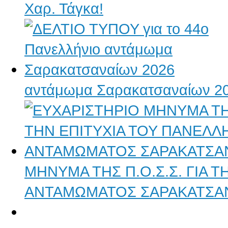
Χαρ. Τάγκα!
αντάμωμα Σαρακατσαναίων 2
ΜΗΝΥΜΑ ΤΗΣ Π.Ο.Σ.Σ. ΓΙΑ 
ΑΝΤΑΜΩΜΑΤΟΣ ΣΑΡΑΚΑΤΣΑ