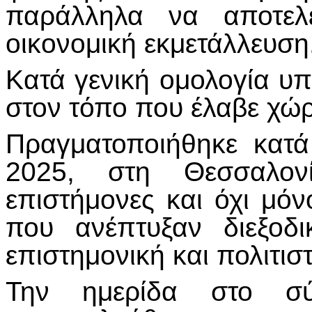
παράλληλα να αποτελέ
οικονομική εκμετάλλευση
Κατά γενική ομολογία υ
στον τόπο που έλαβε χώρ
Πραγματοποιήθηκε κατά
2025, στη Θεσσαλονί
επιστήμονες και όχι μό
που ανέπτυξαν διεξοδι
επιστημονική και πολιτιστ
Την ημερίδα στο σ