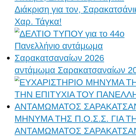
Διάκριση για τον, Σαρακατσάν
Χαρ. Τάγκα!
αντάμωμα Σαρακατσαναίων 2
ΜΗΝΥΜΑ ΤΗΣ Π.Ο.Σ.Σ. ΓΙΑ 
ΑΝΤΑΜΩΜΑΤΟΣ ΣΑΡΑΚΑΤΣΑ