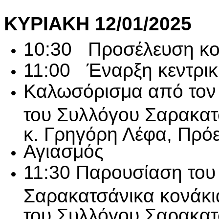
ΚΥΡΙΑΚΗ 12/01/2025
10:30 Προσέλευση κοι
11:00 Έναρξη κεντρικ
Καλωσόρισμα από τον 
του Συλλόγου Σαρακατ
κ. Γρηγόρη Λέφα, Πρόε
Αγιασμός
11:30 Παρουσίαση του
Σαρακατσάνικα κονάκι
του Συλλόγου Σαρακα