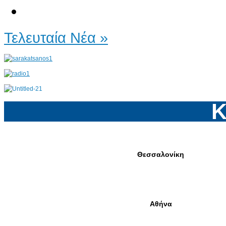
Τελευταία Νέα »
Κ