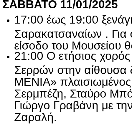
ΣΑΒΒΑΤΟ 11/01/2025
17:00 έως 19:00 ξενά
Σαρακατσαναίων . Για 
είσοδο του Μουσείου θα
21:00 Ο ετήσιος χορός
Σερρών στην αίθουσα
ΜΕΝΙΑ» πλαισιωμένος 
Σερμπέζη, Σταύρο Μπό
Γιώργο Γραβάνη με τη
Ζαραλή.