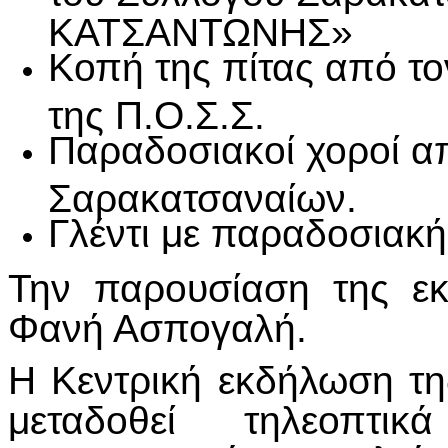
ΚΑΤΣΑΝΤΩΝΗΣ»
Κοπή της πίτας από το
της Π.Ο.Σ.Σ.
Παραδοσιακοί χοροί α
Σαρακατσαναίων.
Γλέντι με παραδοσιακ
Την παρουσίαση της εκ
Φανή Ασπογαλή.
Η Κεντρική εκδήλωση τη
μεταδοθεί τηλεοπτ