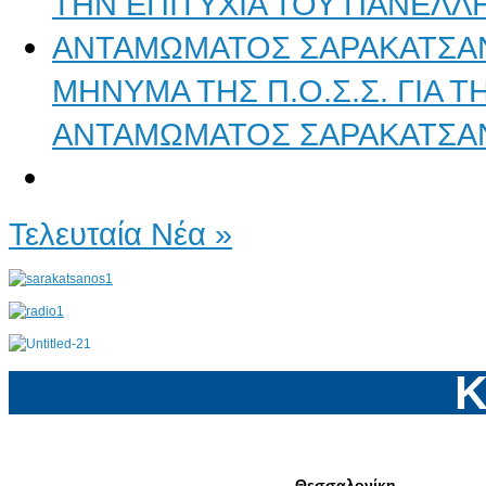
ΜΗΝΥΜΑ ΤΗΣ Π.Ο.Σ.Σ. ΓΙΑ 
ΑΝΤΑΜΩΜΑΤΟΣ ΣΑΡΑΚΑΤΣΑ
Τελευταία Νέα »
Κ