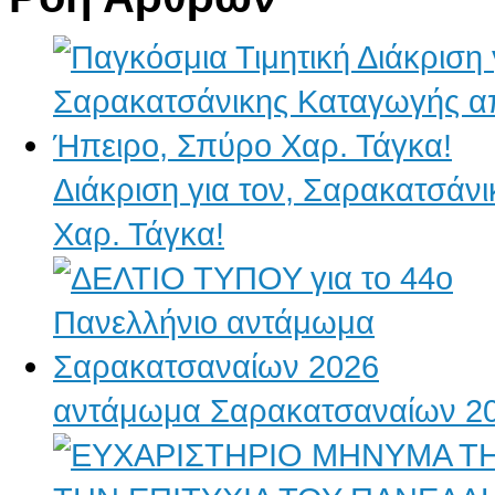
Διάκριση για τον, Σαρακατσάν
Χαρ. Τάγκα!
αντάμωμα Σαρακατσαναίων 2