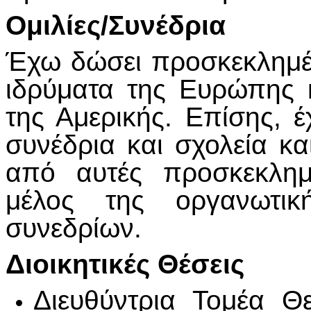
Ομιλίες/Συνέδρια
Έχω δώσει προσκεκλημέν
ιδρύματα της Ευρώπης 
της Αμερικής. Επίσης, 
συνέδρια και σχολεία κα
από αυτές προσκεκλημέ
μέλος της οργανωτικ
συνεδρίων.
Διοικητικές Θέσεις
Διευθύντρια Τομέα Θ