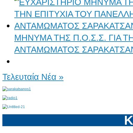
ΜΗΝΥΜΑ ΤΗΣ Π.Ο.Σ.Σ. ΓΙΑ 
ΑΝΤΑΜΩΜΑΤΟΣ ΣΑΡΑΚΑΤΣΑ
Τελευταία Νέα »
Κ