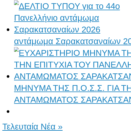
αντάμωμα Σαρακατσαναίων 2
ΜΗΝΥΜΑ ΤΗΣ Π.Ο.Σ.Σ. ΓΙΑ 
ΑΝΤΑΜΩΜΑΤΟΣ ΣΑΡΑΚΑΤΣΑ
Τελευταία Νέα »