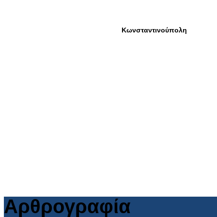
Αρθρογραφία