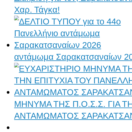
Χαρ. Τάγκα!
αντάμωμα Σαρακατσαναίων 2
ΜΗΝΥΜΑ ΤΗΣ Π.Ο.Σ.Σ. ΓΙΑ 
ΑΝΤΑΜΩΜΑΤΟΣ ΣΑΡΑΚΑΤΣΑ