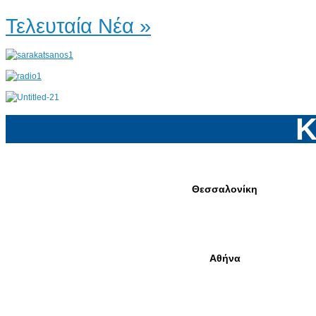
Τελευταία Νέα »
Κ