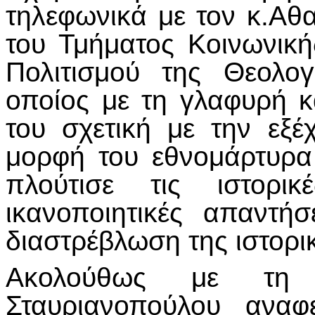
τηλεφωνικά με τον κ.Α
του Τμήματος Κοινωνική
Πολιτισμού της Θεολο
οποίος με τη γλαφυρή κ
του σχετική με την εξ
μορφή του εθνομάρτυρα
πλούτισε τις ιστορι
ικανοποιητικές απαντή
διαστρέβλωση της ιστορι
Ακολούθως με τη 
Σταυριανοπούλου αναφ