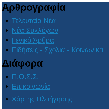
Αρθρογραφία
Τελευταία Νέα
Νέα Συλλόγων
Γενικά Άρθρα
Ειδήσεις - Σχόλια - Κοινωνικά
Διάφορα
Π.Ο.Σ.Σ.
Επικοινωνία
Χάρτης Πλοήγησης