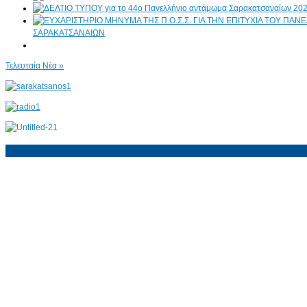
ΣΑΡΑΚΑΤΣΑΝΑΙΩΝ
Τελευταία Νέα »