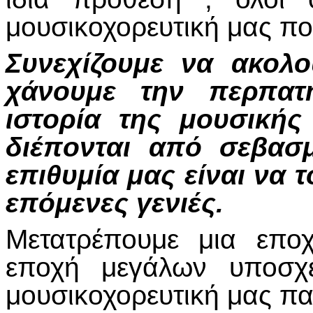
μουσικοχορευτική μας πο
Συνεχίζουμε να ακολο
χάνουμε την περπατ
ιστορία της μουσικής
διέπονται από σεβασ
επιθυμία μας είναι να
επόμενες γενιές.
Μετατρέπουμε μια επο
εποχή μεγάλων υποσχ
μουσικοχορευτική μας π