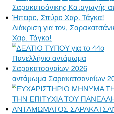
Διάκριση για τον, Σαρακατσάν
Χαρ. Τάγκα!
αντάμωμα Σαρακατσαναίων 2