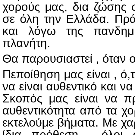
χορούς μας, δια ζώσης 
σε όλη την Ελλάδα. Πρ
και λόγω της πανδημί
πλανήτη.
Θα παρουσιαστεί , όταν ο
Πεποίθηση μας είναι , ό,
να είναι αυθεντικό και ν
Σκοπός μας είναι να πρ
αυθεντικότητα από τα χο
εκτελούμε βήματα. Με χα
ίδια πρόθεση , όλοι 