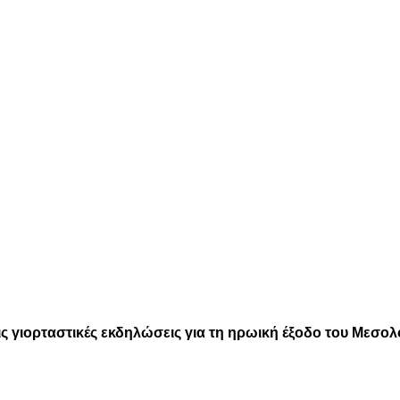
ις γιορταστικές εκδηλώσεις για τη ηρωική έξοδο του Μεσολ