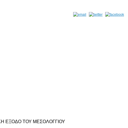
ΚΗ ΕΞΟΔΟ ΤΟΥ ΜΕΣΟΛΟΓΓΙΟΥ