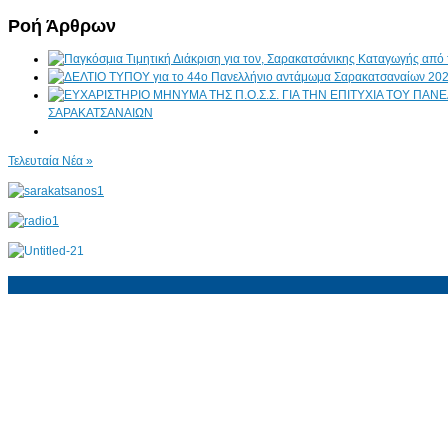
Ροή Άρθρων
ΣΑΡΑΚΑΤΣΑΝΑΙΩΝ
Τελευταία Νέα »