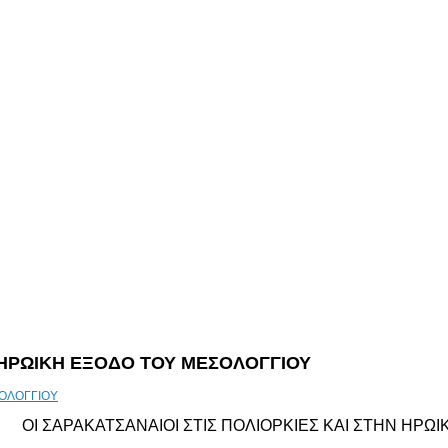
Ν ΗΡΩΙΚΗ ΕΞΟΔΟ ΤΟΥ ΜΕΣΟΛΟΓΓΙΟΥ
ΟΙ ΣΑΡΑΚΑΤΣΑΝΑΙΟΙ ΣΤΙΣ ΠΟΛΙΟΡΚΙΕΣ ΚΑΙ ΣΤΗΝ
ΗΡΩΙ