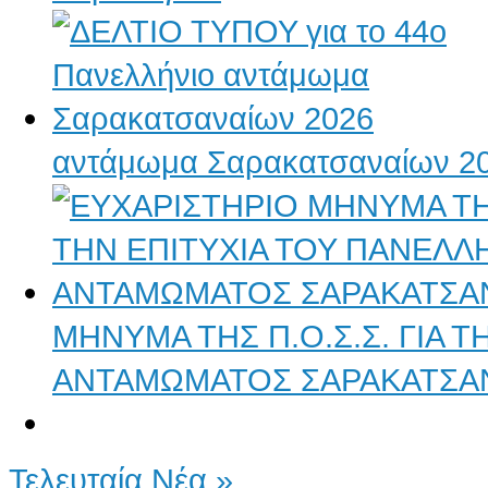
αντάμωμα Σαρακατσαναίων 2
ΜΗΝΥΜΑ ΤΗΣ Π.Ο.Σ.Σ. ΓΙΑ 
ΑΝΤΑΜΩΜΑΤΟΣ ΣΑΡΑΚΑΤΣΑ
Τελευταία Νέα »