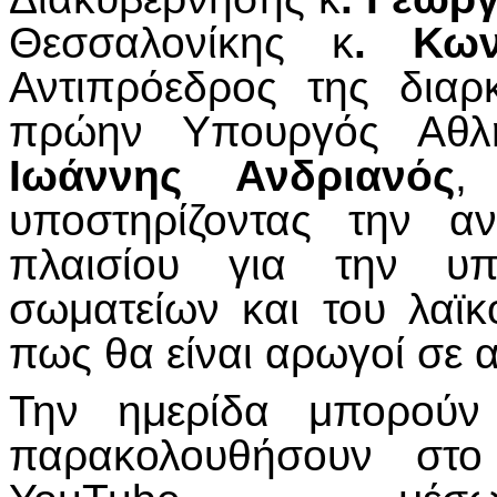
Θεσσαλονίκης κ
. Κων
Αντιπρόεδρος της διαρ
πρώην Υπουργός Αθλη
Ιωάννης
Ανδριανός
,
υποστηρίζοντας την α
πλαισίου για την υπο
σωματείων και του λαϊκο
πως θα είναι αρωγοί σε 
Την ημερίδα μπορούν 
παρακολουθήσουν στο