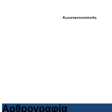
Αρθρογραφία