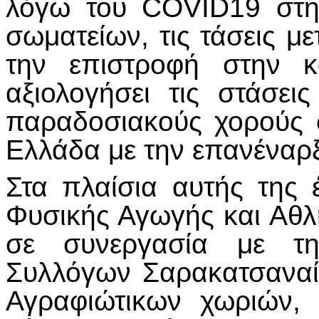
λόγω του COVID19 στη 
σωματείων, τις τάσεις με
την επιστροφή στην κ
αξιολογήσει τις στάσε
παραδοσιακούς χορούς σ
Ελλάδα με την επανέναρξ
Στα πλαίσια αυτής της
Φυσικής Αγωγής και Αθλ
σε συνεργασία με τη
Συλλόγων Σαρακατσαναί
Αγραφιώτικων χωριών,