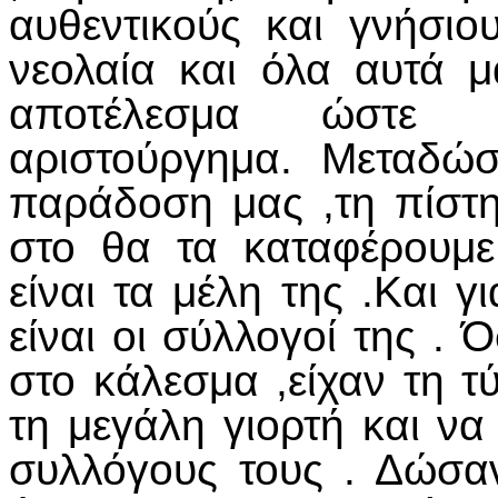
αυθεντικούς και γνήσιο
νεολαία και όλα αυτά μ
αποτέλεσμα ώστε 
αριστούργημα. Μεταδώ
παράδοση μας ,τη πίστη
στο θα τα καταφέρουμ
είναι τα μέλη της .Και γ
είναι οι σύλλογοί της .
στο κάλεσμα ,είχαν τη 
τη μεγάλη γιορτή και ν
συλλόγους τους . Δώσαν