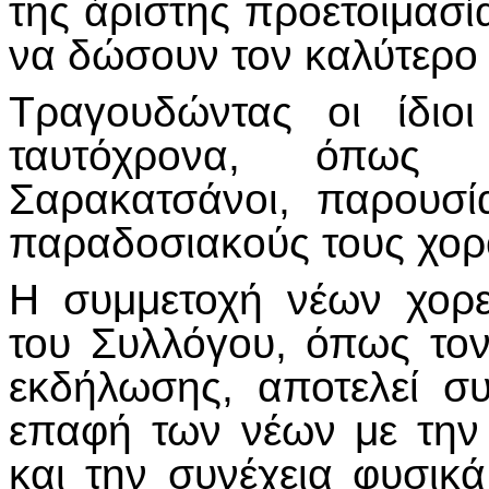
της άριστης προετοιμασία
να δώσουν τον καλύτερο 
Τραγουδώντας οι ίδιο
ταυτόχρονα, όπως 
Σαρακατσάνοι, παρουσί
παραδοσιακούς τους χορ
Η συμμετοχή νέων χορε
του Συλλόγου, όπως τον
εκδήλωσης, αποτελεί σ
επαφή των νέων με την
και την συνέχεια φυσικ