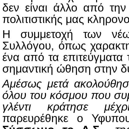
δεν είναι άλλο από την
πολιτιστικής μας κληρονο
Η συμμετοχή των νέων
Συλλόγου, όπως χαρακτη
ένα από τα επιτεύγματα
σημαντική ώθηση στην δυ
Αμέσως μετά ακολούθησ
όλου του κόσμου που συμ
γλέντι κράτησε μέχρ
παρευρέθηκε ο Υφυπο