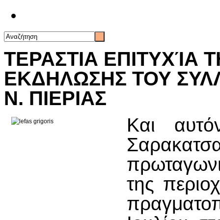
Επικοινωνία
ΤΕΡΑΣΤΙΑ ΕΠΙΤΥΧΊΑ 
ΕΚΔΗΛΩΣΗΣ ΤΟΥ ΣΥΛ
Ν. ΠΙΕΡΙΑΣ
Και αυτό
Σαρακα
πρωταγωνι
της περιο
πραγματ