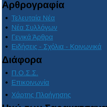
Αρθρογραφία
Τελευταία Νέα
Νέα Συλλόγων
Γενικά Άρθρα
Ειδήσεις - Σχόλια - Κοινωνικά
Διάφορα
Π.Ο.Σ.Σ.
Επικοινωνία
Χάρτης Πλοήγησης