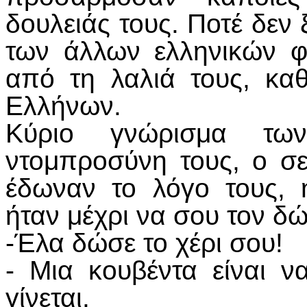
δουλειάς τους. Ποτέ δεν
των άλλων ελληνικών φύ
από τη λαλιά τους, κα
Ελλήνων.
Κύριο γνώρισμα τω
ντομπροσύνη τους, ο σ
έδωναν το λόγο τους, 
ήταν μέχρι να σου τον δ
-Έλα δώσε το χέρι σου!
- Μια κουβέντα είναι ν
γίνεται.