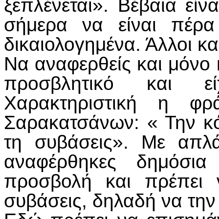
ξεπλένεται». Βέβαια είν
σήμερα να είναι πέρα
δικαιολογημένα. Άλλοι κα
Να αναφερθείς και μόνο 
προσβλητικό και εί
Χαρακτηριστική η φρ
Σαρακατσάνων: « Την κ
τη συβάσεις». Με απλ
αναφέρθηκες δημόσια
προσβολή και πρέπει 
συβάσεις, δηλαδή να την