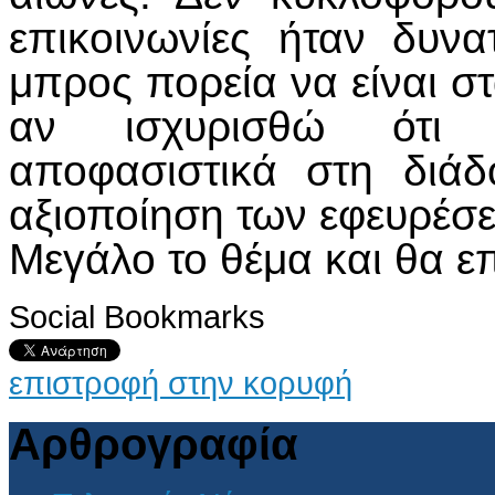
επικοινωνίες ήταν δυν
μπρος πορεία να είναι στ
αν ισχυρισθώ ότι 
αποφασιστικά στη διά
αξιοποίηση των εφευρέσ
Μεγάλο το θέμα και θα 
Social Bookmarks
επιστροφή στην κορυφή
Αρθρογραφία