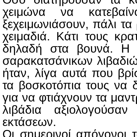
χειμώνα να κατεβαί
ξεχειμωνιάσουν, πάλι τα
χειμαδιά. Κάτι τους κρ
δηλαδή στα βουνά. Η 
σαρακατσάνικων λιβαδιώ
ήταν, λίγα αυτά που βρ
τα βοσκοτόπια τους να 
για να φτιάχνουν τα μαντ
λιβάδια αξιολογούσα
εκτάσεων.
Οι σημερινοί απόγονοι