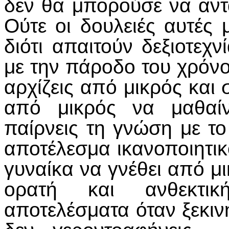
δεν θα μπορούσε να αντ
Ούτε οι δουλειές αυτές 
διότι απαιτούν δεξιοτεχ
με την πάροδο του χρόνο
αρχίζεις από μικρός και σ
από μικρός να μαθαίν
παίρνεις τη γνώση με το
αποτέλεσμα ικανοποιητικ
γυναίκα να γνέθει από μι
ορατή και ανθεκτικ
αποτελέσματα όταν ξεκινή