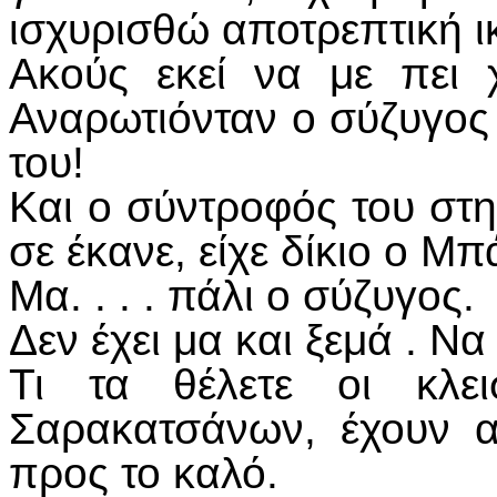
ισχυρισθώ αποτρεπτική ι
Ακούς εκεί να με πει
Αναρωτιόνταν ο σύζυγος
του!
Και ο σύντροφός του στ
σε έκανε, είχε δίκιο ο 
Μα. . . . πάλι ο σύζυγος.
Δεν έχει μα και ξεμά . Να 
Τι τα θέλετε οι κλει
Σαρακατσάνων, έχουν αυ
προς το καλό.