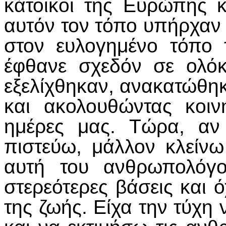
κάτοικοι της Ευρώπης κ
αυτόν τον τόπο υπήρχαν
στον ευλογημένο τόπο 
έφθανε σχεδόν σε ολόκ
εξελίχθηκαν, ανακατώθηκ
και ακολουθώντας κοιν
ημέρες μας. Τώρα, αν
πιστεύω, μάλλον κλείν
αυτή του ανθρωπολόγο
στερεότερες βάσεις και 
της ζωής. Είχα την τύχη