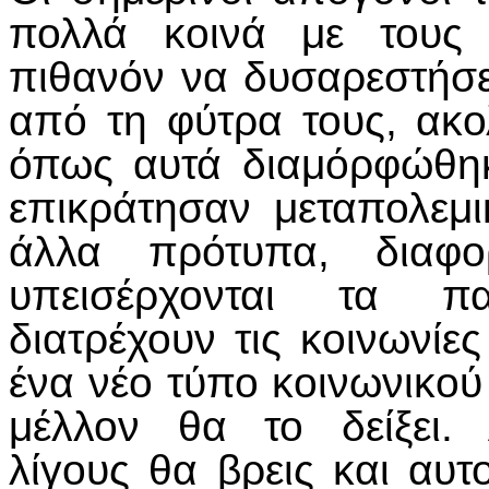
πολλά κοινά με τους 
πιθανόν να δυσαρεστήσ
από τη φύτρα τους, ακ
όπως αυτά διαμόρφώθηκ
επικράτησαν μεταπολεμι
άλλα πρότυπα, διαφο
υπεισέρχονται τα π
διατρέχουν τις κοινωνίε
ένα νέο τύπο κοινωνικού
μέλλον θα το δείξει.
λίγους θα βρεις και αυτ