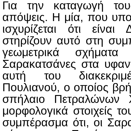
Για την καταγωγή του
απόψεις. Η μία, που υπο
ισχυρίζεται ότι είνα
στηρίζουν αυτό στη συμ
γεωμετρικά σχήματα
Σαρακατσάνες στα υφαν
αυτή του διακεκρι
Πουλιανού, ο οποίος βρ
σπήλαιο Πετραλώνων Χ
μορφολογικά στοιχείς το
συμπέρασμα ότι, οι Σαρα