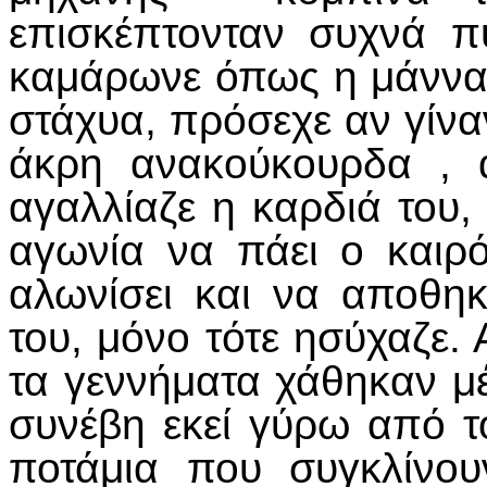
επισκέπτονταν συχνά π
καμάρωνε όπως η μάννα 
στάχυα, πρόσεχε αν γίνα
άκρη ανακούκουρδα , 
αγαλλίαζε η καρδιά του
αγωνία να πάει ο καιρό
αλωνίσει και να αποθη
του, μόνο τότε ησύχαζε.
τα γεννήματα χάθηκαν μ
συνέβη εκεί γύρω από τ
ποτάμια που συγκλίνο