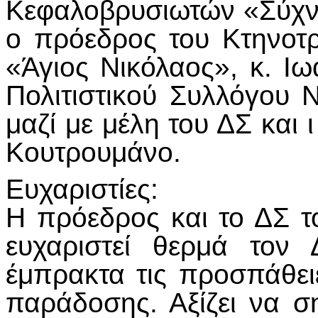
Κεφαλοβρυσιωτών «Σύχνι
ο πρόεδρος του Κτηνοτ
«Άγιος Νικόλαος», κ. Ι
Πολιτιστικού Συλλόγου
μαζί με μέλη του ΔΣ και 
Κουτρουμάνο.
Ευχαριστίες:
Η πρόεδρος και το ΔΣ τ
ευχαριστεί θερμά τον 
έμπρακτα τις προσπάθει
παράδοσης. Αξίζει να 