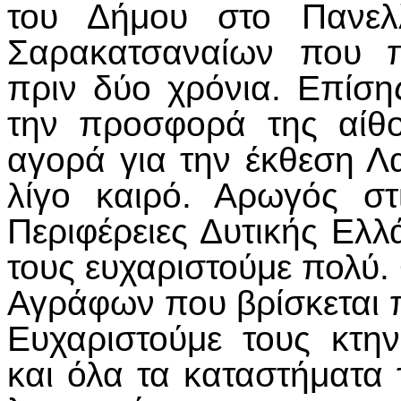
του Δήμου στο Πανελλ
Σαρακατσαναίων που π
πριν δύο χρόνια. Επίση
την προσφορά της αίθ
αγορά για την έκθεση Λ
λίγο καιρό. Αρωγός στ
Περιφέρειες Δυτικής Ελλ
τους ευχαριστούμε πολύ.
Αγράφων που βρίσκεται 
Ευχαριστούμε τους κτη
και όλα τα καταστήματα 