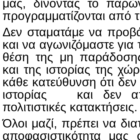
μας, δίνοντας το παρώ
προγραμματίζονται από 
Δεν σταματάμε να προβ
και να αγωνιζόμαστε για 
θέση της μη παράδοση
και της ιστορίας της χ
κάθε κατεύθυνση ότι δε
ιστορίας και δεν απε
πολιτιστικές κατακτήσεις.
Όλοι μαζί, πρέπει να δι
αποφασιστικότητα μας 