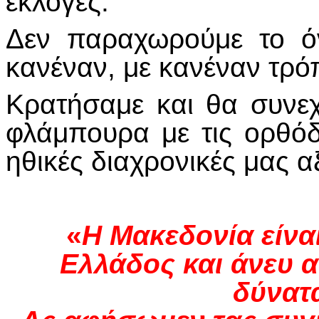
εκλογές.
Δεν παραχωρούμε το ό
κανέναν, με κανέναν τρό
Κρατήσαμε και θα συνε
φλάμπουρα με τις ορθόδο
ηθικές διαχρονικές μας αξ
«
Η Μακεδονία είνα
Ελλάδος και άνευ 
δύνατ