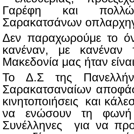
Γαρέφη και πολλώ
Σαρακατσάνων οπλαρχη
Δεν παραχωρούμε το ό
κανέναν, με κανέναν
Μακεδονία μας ήταν είναι
Το Δ.Σ της Πανελλήν
Σαρακατσαναίων αποφάσι
κινητοποιήσεις και κάλ
να ενώσουν τη φωνή 
Συνέλληνες για να προ