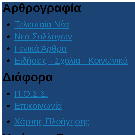
Αρθρογραφία
Τελευταία Νέα
Νέα Συλλόγων
Γενικά Άρθρα
Ειδήσεις - Σχόλια - Κοινωνικά
Διάφορα
Π.Ο.Σ.Σ.
Επικοινωνία
Χάρτης Πλοήγησης