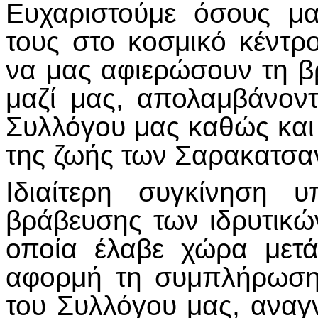
Ευχαριστούμε όσους μ
τους στο κοσμικό κέντρ
να μας αφιερώσουν τη β
μαζί μας, απολαμβάνοντ
Συλλόγου μας καθώς και 
της ζωής των Σαρακατσα
Ιδιαίτερη συγκίνηση 
βράβευσης των ιδρυτικώ
οποία έλαβε χώρα μετ
αφορμή τη συμπλήρωση
του Συλλόγου μας, αναγ