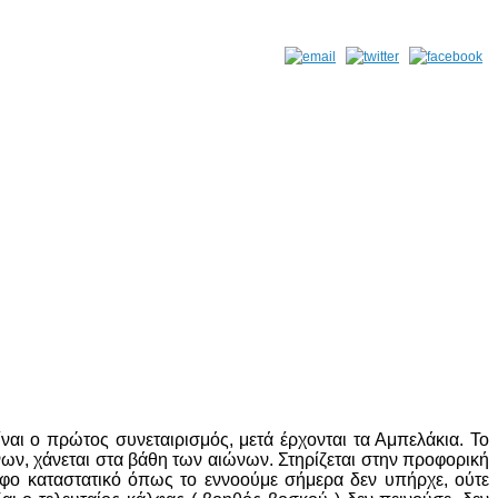
ναι ο πρώτος συνεταιρισμός, μετά έρχονται τα Αμπελάκια. Το
ν, χάνεται στα βάθη των αιώνων. Στηρίζεται στην προφορική
αφο καταστατικό όπως το εννοούμε σήμερα δεν υπήρχε, ούτε