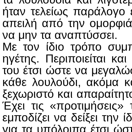
ήταν τελείως παράλογο 
απειλή από την ομορφιά
να μην τα αναπτύσσει.
Με τον ίδιο τρόπο συμπ
ηγέτης. Περιποιείται κ
του έτσι ώστε να μεγαλώ
κάθε λουλούδι, ακόμα κ
ξεχωριστό και απαραίτητ
Έχει τις «προτιμήσεις»
εμποδίζει να δείξει την 
για τα υπόλοιπα έτσι ώσ