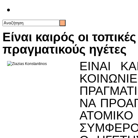
Επικοινωνία
Είναι καιρός οι τοπικέ
πραγματικούς ηγέτες
ΕΙΝΑΙ Κ
ΚΟΙΝΩΝΙ
ΠΡΑΓΜΑΤ
ΝΑ ΠΡΟΑΓ
ΑΤΟΜΙ
ΣΥΜΦΕΡΟ