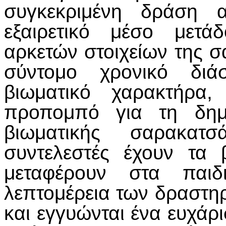
συγκεκριμένη δράση α
εξαιρετικό μέσο μετά
αρκετών στοιχείων της 
σύντομο χρονικό διά
βιωματικό χαρακτήρα
προπομπό για τη δημι
βιωματικής σαρακατσ
συντελεστές έχουν τα 
μεταφέρουν στα παι
λεπτομέρεια των δραστη
και εγγυώνται ένα ευχάρι