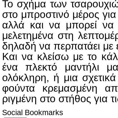
Το σχήμα των τσαρουχι
στο μπροστινό μέρος για
αλλά και να μπορεί να
μελετημένα στη λεπτομέρ
δηλαδή να περπατάει με ε
Και να κλείσω με το κά
ένα πλεκτό μαντήλι μ
ολόκληρη, ή μια σχετικά
φούντα κρεμασμένη απ
ριγμένη στο στήθος για τι
Social Bookmarks