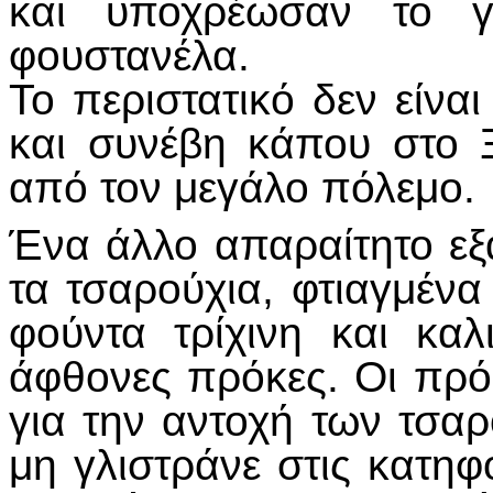
και υποχρέωσαν το γ
φουστανέλα.
Το περιστατικό δεν είναι
και συνέβη κάπου στο 
από τον μεγάλο πόλεμο.
Ένα άλλο απαραίτητο εξ
τα τσαρούχια, φτιαγμέν
φούντα τρίχινη και κα
άφθονες πρόκες. Οι πρό
για την αντοχή των τσα
μη γλιστράνε στις κατηφ