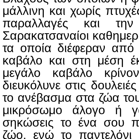
μάλλινη και χωρίς πτυχ
παραλλαγές και την
Σαρακατσαναίοι καθημερ
τα οποία διέφεραν από 
καβάλο και στη μέση έ
μεγάλο καβάλο κρίνον
διευκόλυνε στις δουλειές
το ανέβασμα στα ζώα του
μικρόσωμο άλογο ή γ
σηκώσεις το ένα σου π
ζώο, ενώ το παντελόνι 