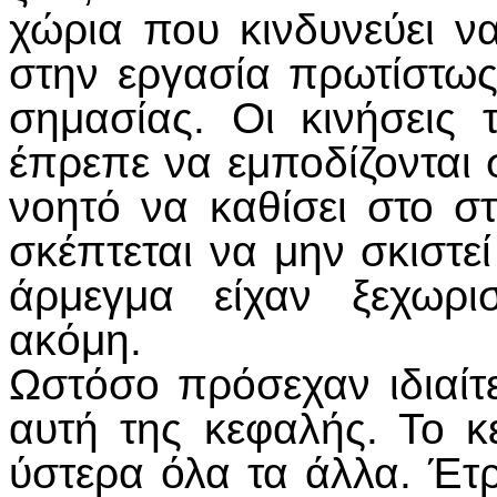
χώρια που κινδυνεύει να
στην εργασία πρωτίστως
σημασίας. Οι κινήσεις
έπρεπε να εμποδίζονται 
νοητό να καθίσει στο στ
σκέπτεται να μην σκιστεί
άρμεγμα είχαν ξεχωρι
ακόμη.
Ωστόσο πρόσεχαν ιδιαίτ
αυτή της κεφαλής. Το 
ύστερα όλα τα άλλα. Έτ